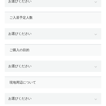
ご入居予定人数
ご購入の目的
現地周辺について