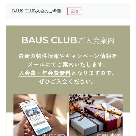
BAUS CLUB入会の
ご希望