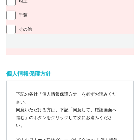
埼玉
千葉
その他
個人情報保護方針
下記の各社「個人情報保護方針」を必ずお読みくだ
さい。
同意いただける方は、下記「同意して、確認画面へ
進む」のボタンをクリックして次にお進みくださ
い。