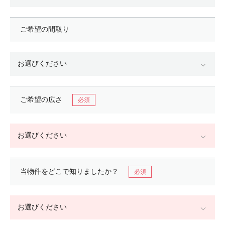
ご希望の間取り
ご希望の広さ
当物件をどこで
知りましたか？