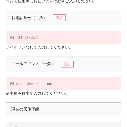
※共同住宅等にお住いの方は必ずご入力ください。
お電話番号（半角）
※ハイフンなしで入力してください。
メールアドレス（半角）
※半角英数字で入力してください。
現在の居住形態