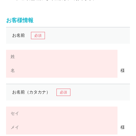
お客様情報
お名前
様
お名前（カタカナ）
様