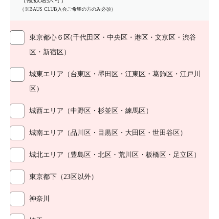
（※BAUS CLUB入会ご希望の方のみ必須）
東京都心６区(千代田区・中央区・港区・文京区・渋谷
区・新宿区）
城東エリア（台東区・墨田区・江東区・葛飾区・江戸川
区）
城西エリア（中野区・杉並区・練馬区）
城南エリア（品川区・目黒区・大田区・世田谷区）
城北エリア（豊島区・北区・荒川区・板橋区・足立区）
東京都下（23区以外）
神奈川