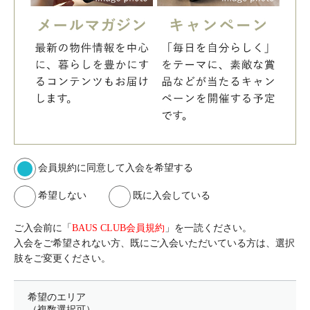
会員規約に同意して入会を希望する
希望しない
既に入会している
ご入会前に「
BAUS CLUB会員規約
」を一読ください。
入会をご希望されない方、既にご入会いただいている方は、選択
肢をご変更ください。
希望のエリア
（複数選択可）