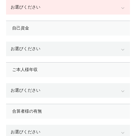
自己資金
ご本人様年収
合算者様の有無