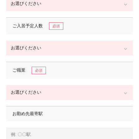
ご入居予定人数
ご職業
お勤め先最寄駅