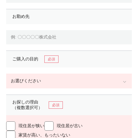
お勤め先
ご購入の目的
お探しの理由
（複数選択可）
現住居が狭い
現住居が古い
家賃が高い、もったいない