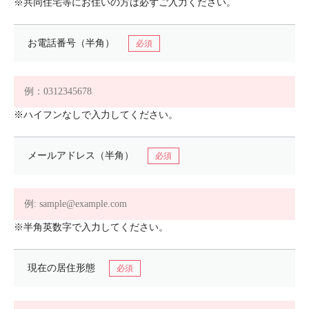
※共同住宅等にお住いの方は必ずご入力ください。
お電話番号（半角）
※ハイフンなしで入力してください。
メールアドレス（半角）
※半角英数字で入力してください。
現在の居住形態