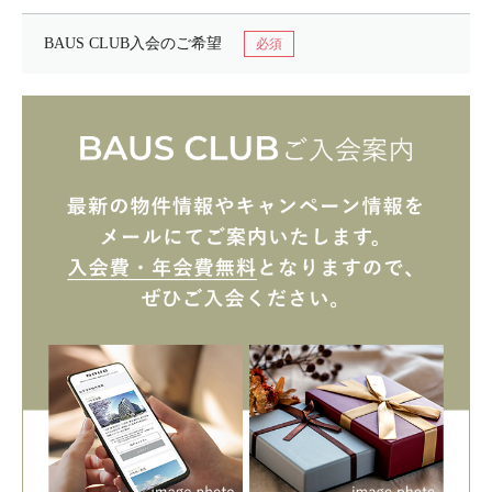
BAUS CLUB入会の
ご希望