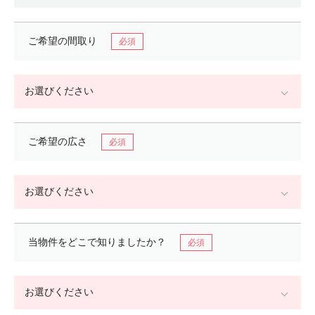
ご希望の間取り
ご希望の広さ
当物件をどこで
知りましたか？