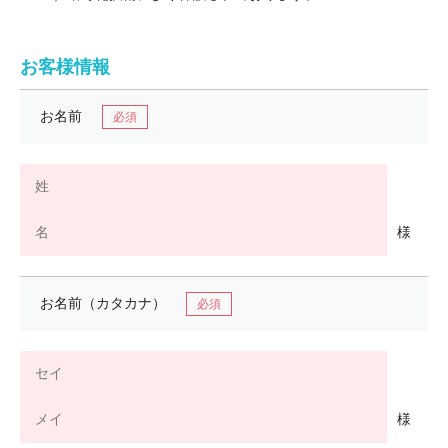
お客様情報
お名前
様
お名前（カタカナ）
様