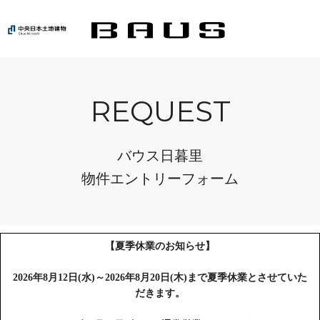
REQUEST
バウス日暮里
物件エントリーフォーム
【夏季休業のお知らせ】
2026年8月12日(水)～2026年8月20日(木)まで夏季休業とさせていた
だきます。