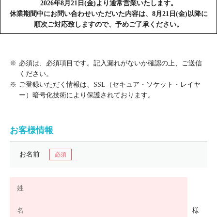
2026年8月21日(金)より通常営業いたします。
休業期間中にお問い合わせいただいた内容は、8月21日(金)以降に
順次ご対応致しますので、予めご了承ください。
※
必須は、必須項目です。記入漏れがないか確認の上、ご送信
ください。
※
ご登録いただく情報は、SSL（セキュア・ソケット・レイヤ
ー）暗号化技術により保護されております。
お客様情報
お名前
様