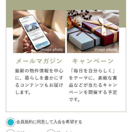
会員規約に同意して入会を希望する