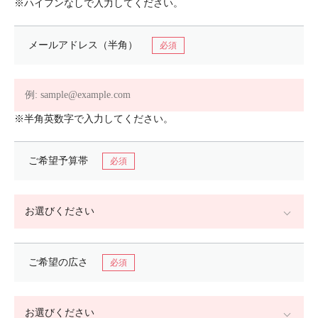
※ハイフンなしで入力してください。
メールアドレス（半角）
※半角英数字で入力してください。
ご希望予算帯
ご希望の広さ