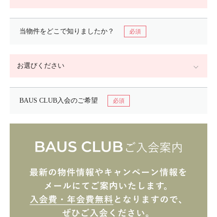
当物件をどこで
知りましたか？
BAUS CLUB入会の
ご希望