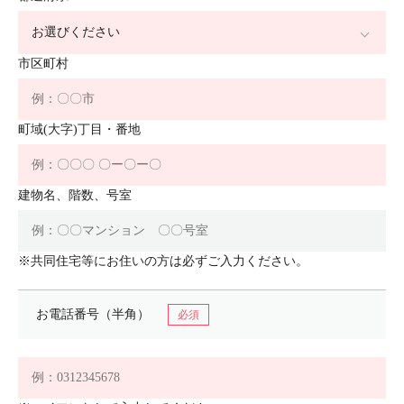
市区町村
町域(大字)丁目・番地
建物名、階数、号室
※共同住宅等にお住いの方は必ずご入力ください。
お電話番号（半角）