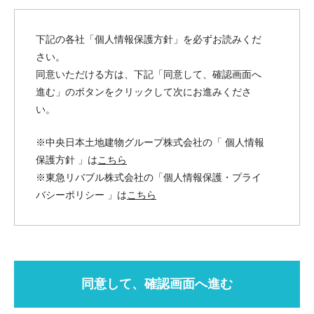
下記の各社「個人情報保護方針」を必ずお読みくだ
さい。
同意いただける方は、下記「同意して、確認画面へ
進む」のボタンをクリックして次にお進みくださ
い。
※中央日本土地建物グループ株式会社の「 個人情報
保護方針 」は
こちら
※東急リバブル株式会社の「個人情報保護・プライ
バシーポリシー 」は
こちら